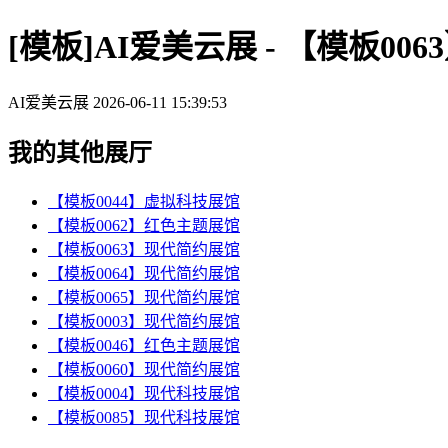
[模板]AI爱美云展 - 【模板00
AI爱美云展
2026-06-11 15:39:53
我的其他展厅
【模板0044】虚拟科技展馆
【模板0062】红色主题展馆
【模板0063】现代简约展馆
【模板0064】现代简约展馆
【模板0065】现代简约展馆
【模板0003】现代简约展馆
【模板0046】红色主题展馆
【模板0060】现代简约展馆
【模板0004】现代科技展馆
【模板0085】现代科技展馆